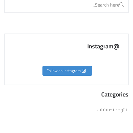
@Instagram
Follow on Instagram
Categories
لا توجد تصنيفات