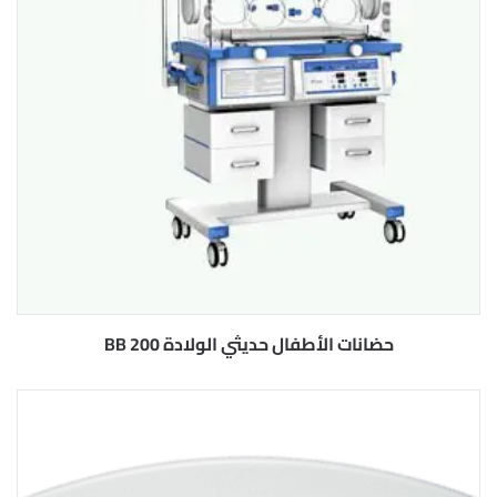
حضانات الأطفال حديثي الولادة BB 200