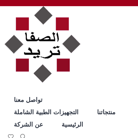
تواصل معنا
منتجاتنا
التجهيزات الطبية الشاملة
الرئيسية
عن الشركة