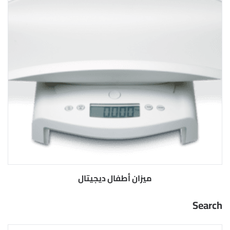
ميزان أطفال ديجيتال
Search