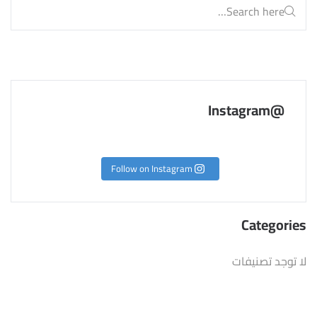
@Instagram
Follow on Instagram
Categories
لا توجد تصنيفات