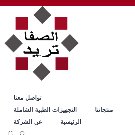
تواصل معنا
منتجاتنا
التجهيزات الطبية الشاملة
الرئيسية
عن الشركة