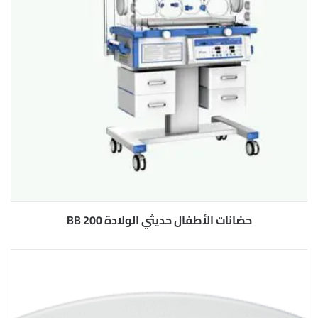
حضانات الأطفال حديثي الولادة BB 200