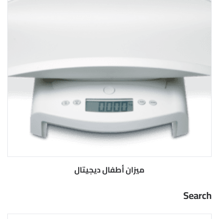
ميزان أطفال ديجيتال
Search