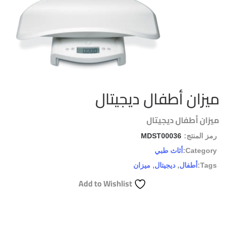
ميزان أطفال ديجيتال
ميزان أطفال ديجيتال
رمز المنتج:
MDST00036
Category:
أثاث طبي
Tags:
أطفال
,
ديجيتال
,
ميزان
Add to Wishlist