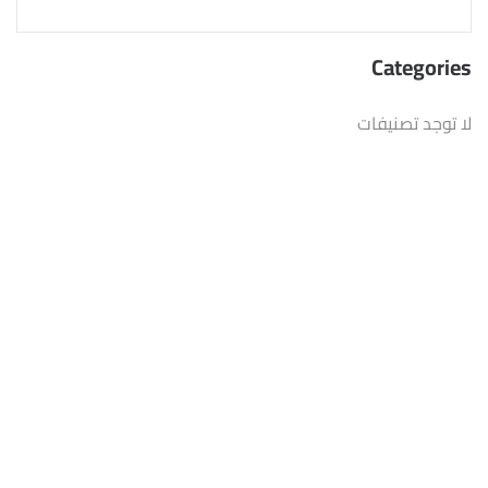
Categories
لا توجد تصنيفات