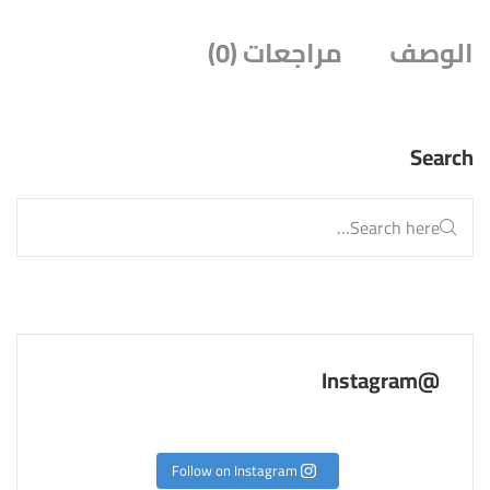
الوصف
مراجعات (0)
Search
@Instagram
Follow on Instagram