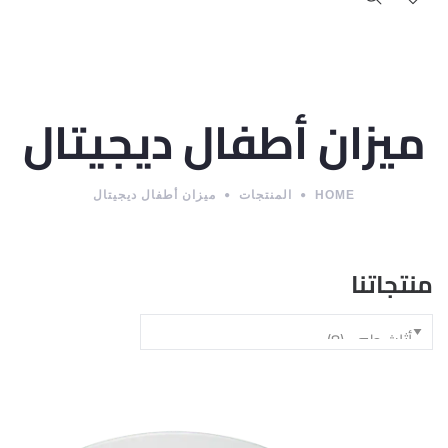
ميزان أطفال ديجيتال
HOME
المنتجات
ميزان أطفال ديجيتال
منتجاتنا