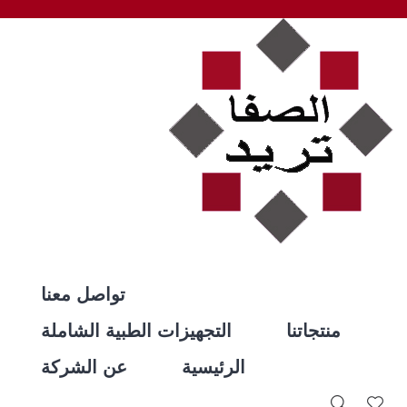
تواصل معنا
منتجاتنا
التجهيزات الطبية الشاملة
الرئيسية
عن الشركة