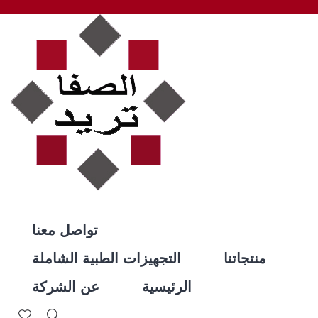
تواصل معنا
منتجاتنا
التجهيزات الطبية الشاملة
الرئيسية
عن الشركة