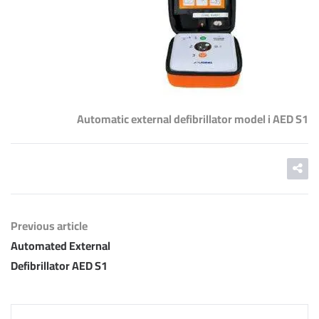
Automatic external defibrillator model i AED S1
Previous article
Automated External
Defibrillator AED S1