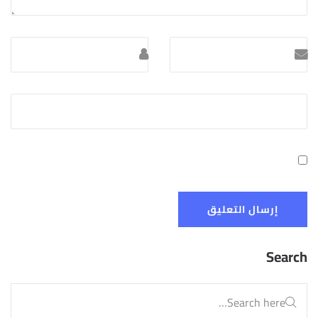
Search