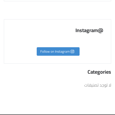
@Instagram
Follow on Instagram
Categories
لا توجد تصنيفات