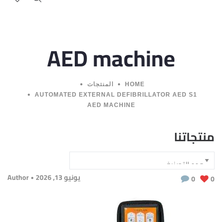
AED machine
HOME
المنتجات
AUTOMATED EXTERNAL DEFIBRILLATOR AED S1
AED MACHINE
منتجاتنا
يونيو 13, 2026
Author
0
0