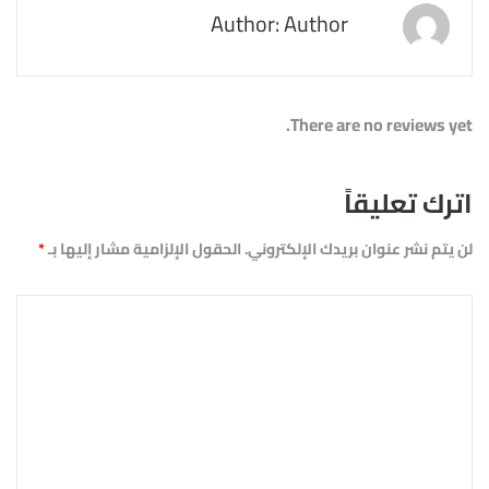
Author: Author
There are no reviews yet.
اترك تعليقاً
لن يتم نشر عنوان بريدك الإلكتروني.
الحقول الإلزامية مشار إليها بـ
*