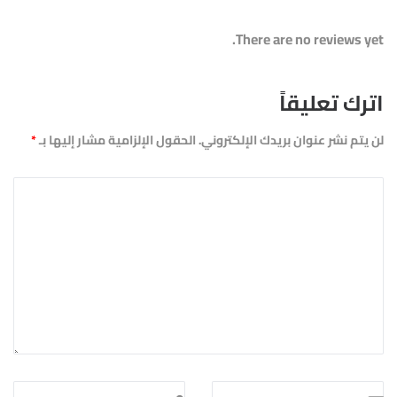
There are no reviews yet.
اترك تعليقاً
لن يتم نشر عنوان بريدك الإلكتروني.
الحقول الإلزامية مشار إليها بـ
*