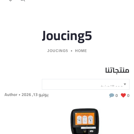
Joucing5
JOUCING5
HOME
منتجاتنا
يونيو 13, 2026
Author
0
0