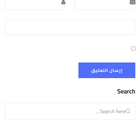
Search