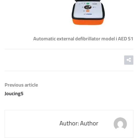
Automatic external defibrillator model i AED S1
Previous article
Joucing5
Author: Author