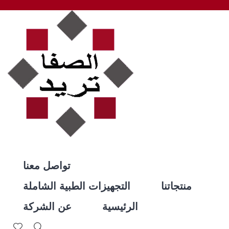
تواصل معنا
منتجاتنا
التجهيزات الطبية الشاملة
الرئيسية
عن الشركة