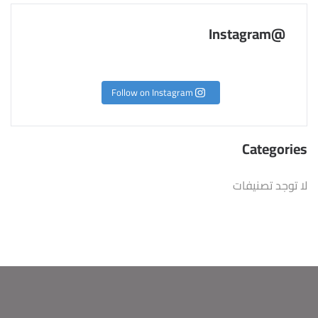
@Instagram
Follow on Instagram
Categories
لا توجد تصنيفات