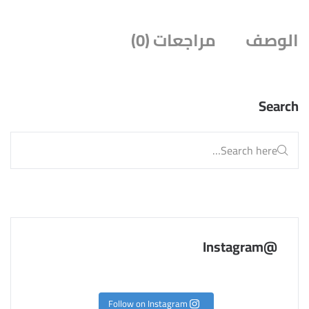
الوصف
مراجعات (0)
Search
@Instagram
Follow on Instagram