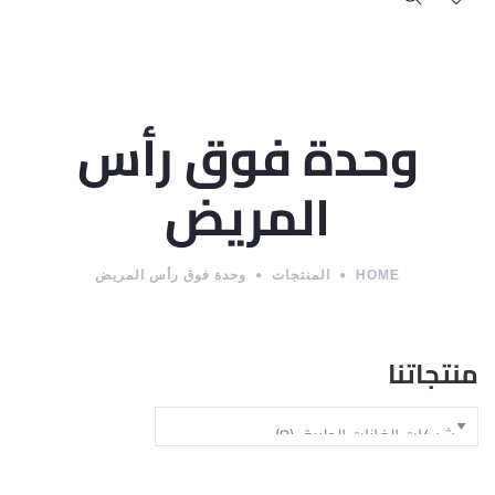
وحدة فوق رأس
المريض
HOME
المنتجات
وحدة فوق رأس المريض
منتجاتنا