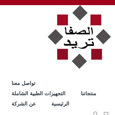
تواصل معنا
منتجاتنا
التجهيزات الطبية الشاملة
الرئيسية
عن الشركة