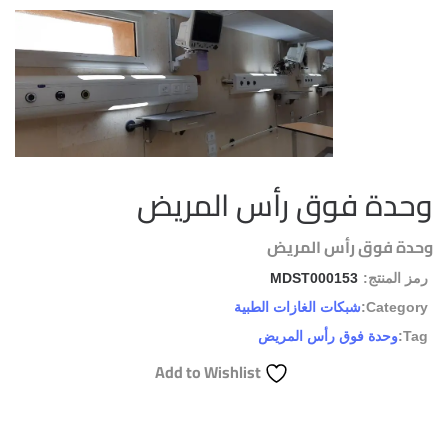
وحدة فوق رأس المريض
وحدة فوق رأس المريض
رمز المنتج:
MDST000153
Category:
شبكات الغازات الطبية
Tag:
وحدة فوق رأس المريض
Add to Wishlist