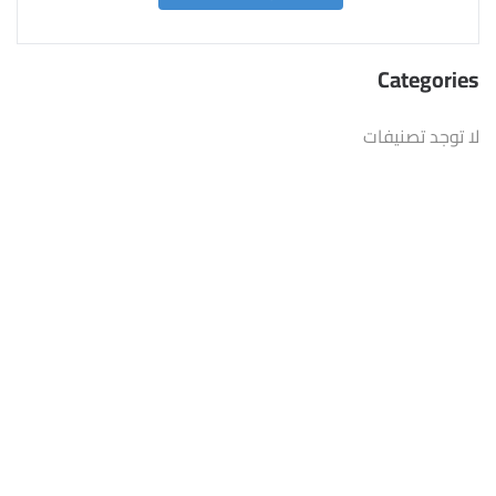
Categories
لا توجد تصنيفات