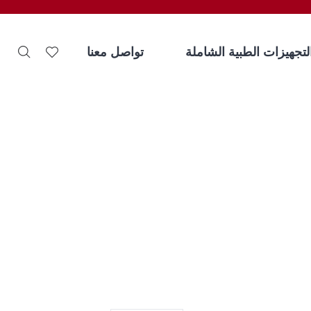
لتجهيزات الطبية الشاملة
تواصل معنا