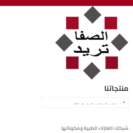
منتجاتنا
شبكات الغازات الطبية ومكوناتها