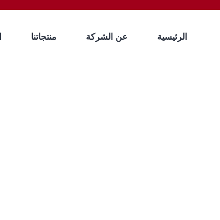
الرئيسية
عن الشركة
منتجاتنا
ا