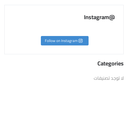
@Instagram
Follow on Instagram
Categories
لا توجد تصنيفات