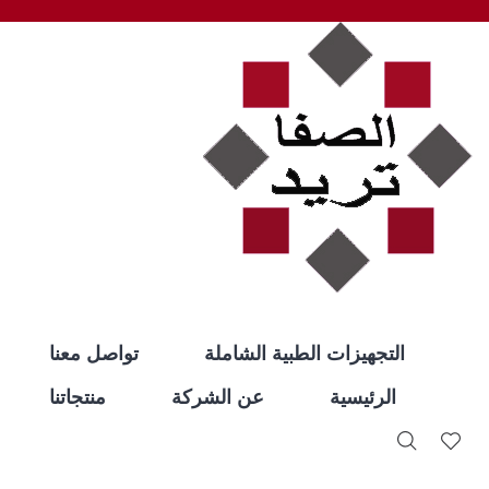
التجهيزات الطبية الشاملة
تواصل معنا
الرئيسية
عن الشركة
منتجاتنا