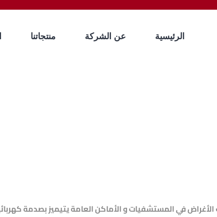
الرئيسية
عن الشركة
منتجاتنا
ا