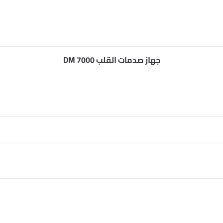
جهاز صدمات القلب DM 7000