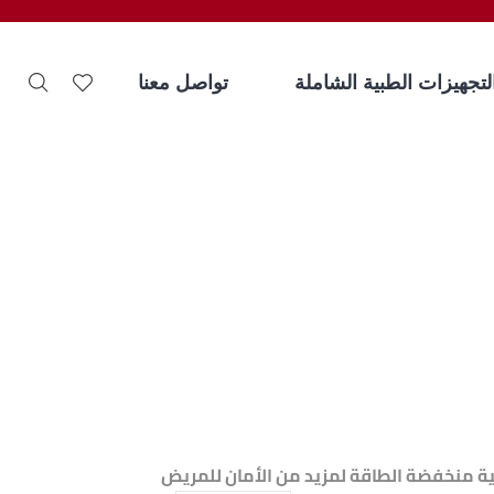
لتجهيزات الطبية الشاملة
تواصل معنا