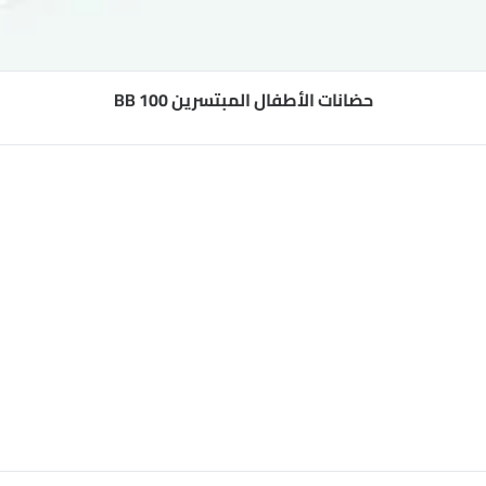
حضانات الأطفال المبتسرين BB 100