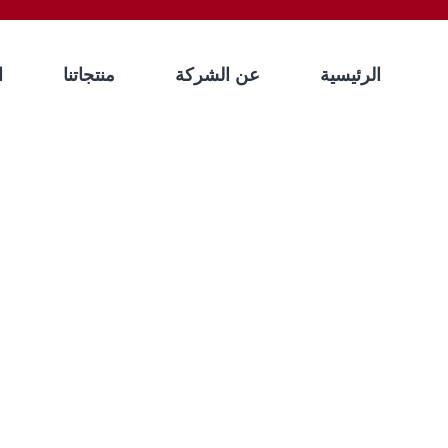
الرئيسية
عن الشركة
منتجاتنا
ا