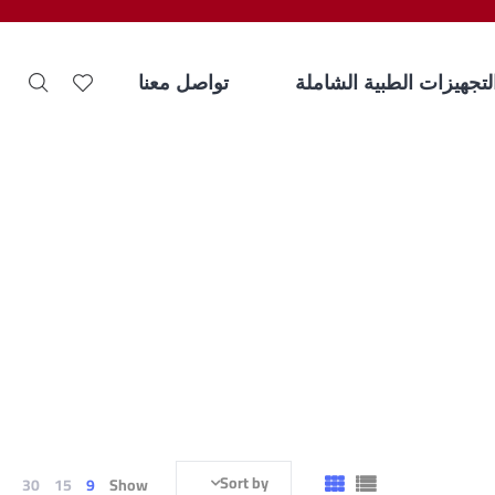
لتجهيزات الطبية الشاملة
تواصل معنا
Sort by
30
15
9
Show