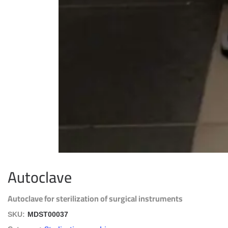
Autoclave
Autoclave for sterilization of surgical instruments
SKU:
MDST00037