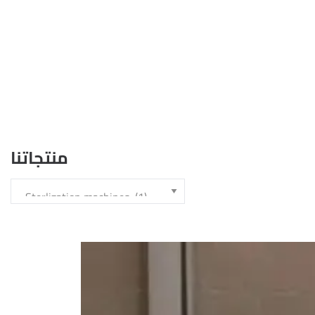
منتجاتنا