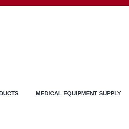
DUCTS
MEDICAL EQUIPMENT SUPPLY