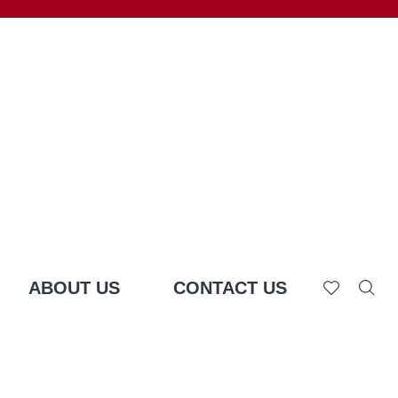
ABOUT US
CONTACT US