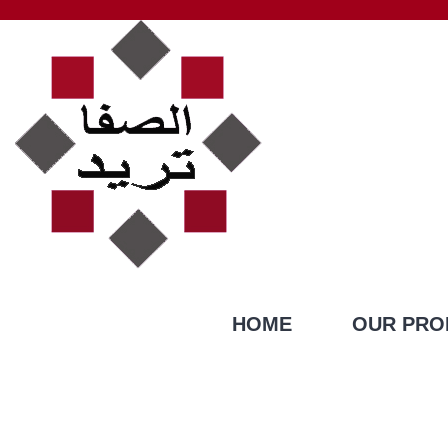
HOME
OUR PRO