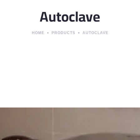
Autoclave
HOME
PRODUCTS
AUTOCLAVE