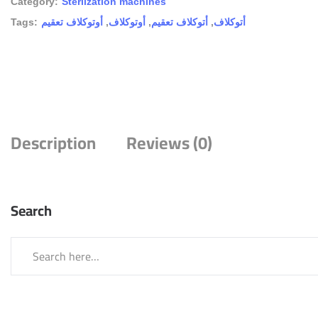
Category:
Sterlization machines
Tags:
أوتوكلاف تعقيم
,
أوتوكلاف
,
أتوكلاف تعقيم
,
أتوكلاف
Description
Reviews (0)
Search