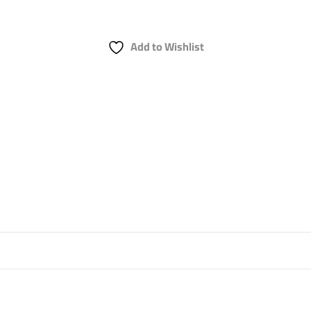
Add to Wishlist