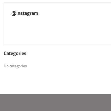
@Instagram
Categories
No categories