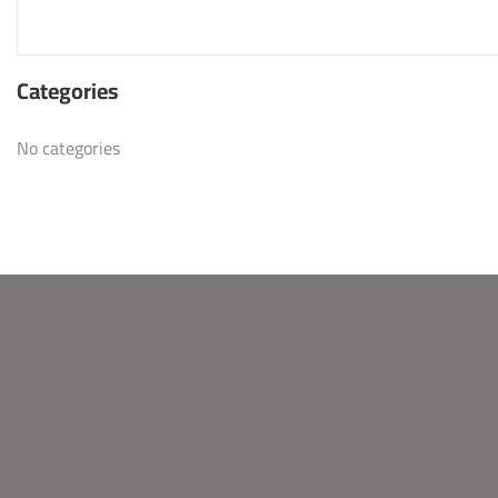
Categories
No categories