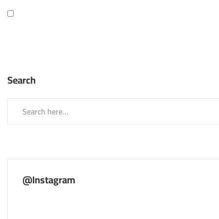
Search
@Instagram