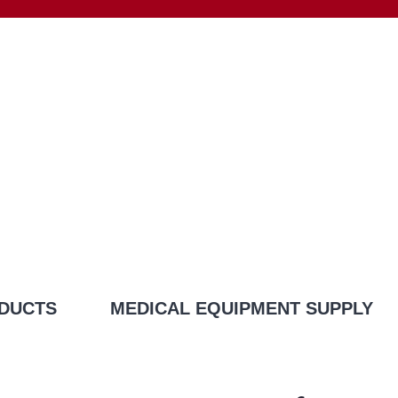
DUCTS
MEDICAL EQUIPMENT SUPPLY