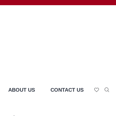
ABOUT US
CONTACT US