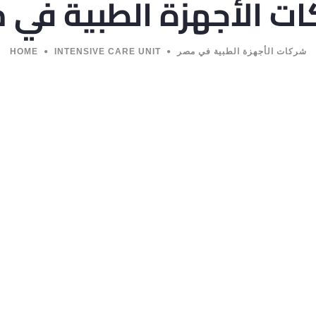
ت الأجهزة الطبية في 
HOME
INTENSIVE CARE UNIT
شركات الأجهزة الطبية في مصر