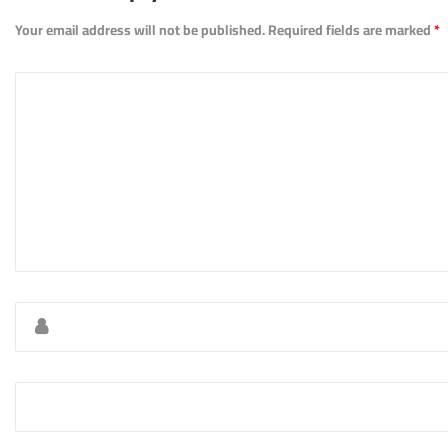
Your email address will not be published.
Required fields are marked
*