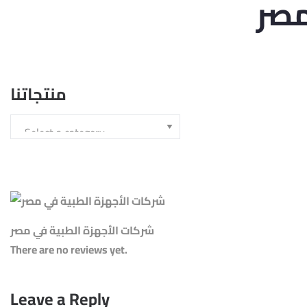
مصر
منتجاتنا
شركات الأجهزة الطبية في مصر
There are no reviews yet.
Leave a Reply