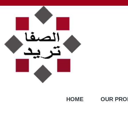
HOME
OUR PRO