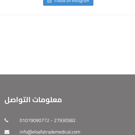
Follow on Instagram
معلومات التواصل
01019090772 - 27930582
info@elsafatrademedical.com