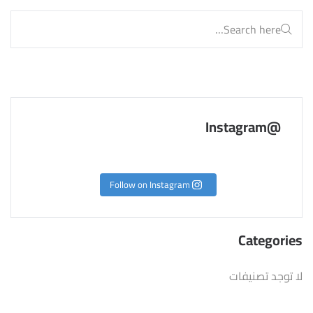
@Instagram
Follow on Instagram
Categories
لا توجد تصنيفات