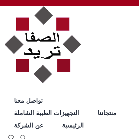
تواصل معنا
منتجاتنا
التجهيزات الطبية الشاملة
الرئيسية
عن الشركة