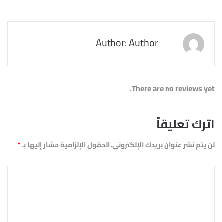
Author: Author
There are no reviews yet.
اترك تعليقاً
لن يتم نشر عنوان بريدك الإلكتروني.
الحقول الإلزامية مشار إليها بـ
*