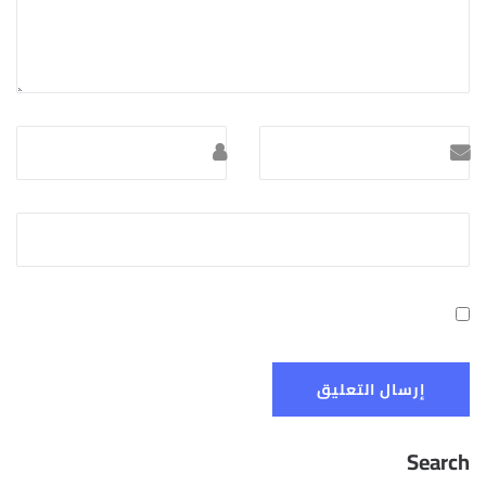
Search