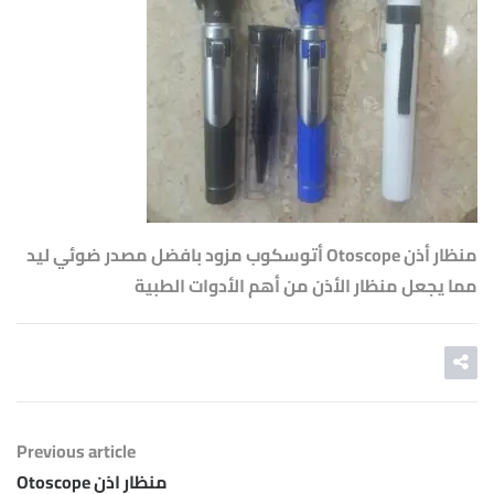
منظار أذن Otoscope أتوسكوب مزود بافضل مصدر ضوئي ليد
مما يجعل منظار الأذن من أهم الأدوات الطبية
Previous article
منظار اذن Otoscope