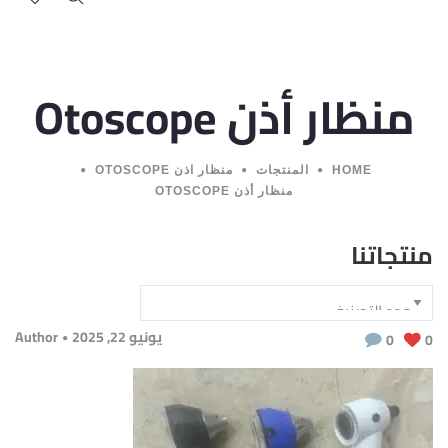
منظار أذن Otoscope
HOME
المنتجات
منظار اذن OTOSCOPE
منظار أذن OTOSCOPE
منتجاتنا
يونيو 22, 2025
Author
0
0