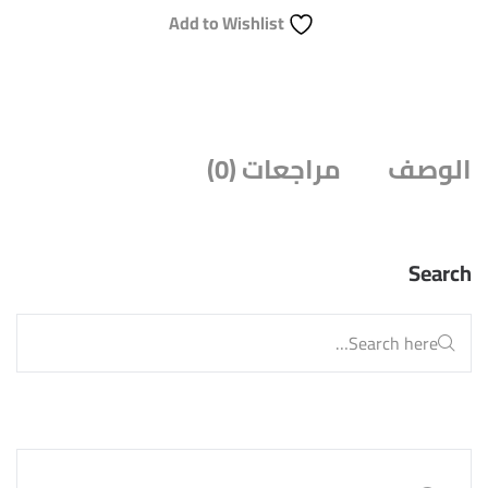
Add to Wishlist
الوصف
مراجعات (0)
Search