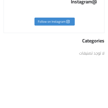
@Instagram
Follow on Instagram
Categories
لا توجد تصنيفات