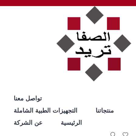
تواصل معنا
منتجاتنا
التجهيزات الطبية الشاملة
الرئيسية
عن الشركة