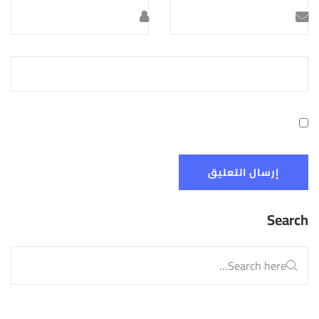
Search