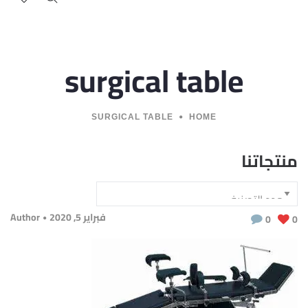
surgical table
SURGICAL TABLE
HOME
منتجاتنا
فبراير 5, 2020
Author
0
0