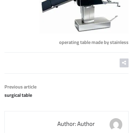
operating table made by stainless
Previous article
surgical table
Author: Author