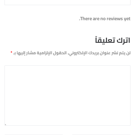
There are no reviews yet.
اترك تعليقاً
لن يتم نشر عنوان بريدك الإلكتروني.
الحقول الإلزامية مشار إليها بـ
*