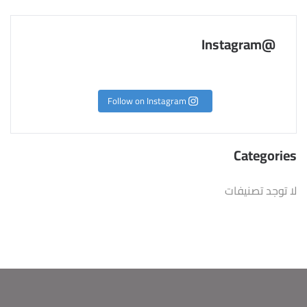
@Instagram
Follow on Instagram
Categories
لا توجد تصنيفات