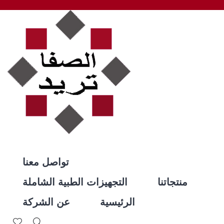
تواصل معنا
منتجاتنا
التجهيزات الطبية الشاملة
الرئيسية
عن الشركة