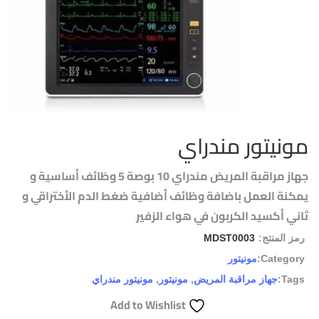
مونيتور مندراي
جهاز مراقبة المريض مندراي 10 بوصة 5 وظائف أساسية و
يمكنة العمل باضافة وظائف أضافية ضغط الدم الأختراقي و
ثاني أكسيد الكربون في هواء الزفير
رمز المنتج:
MDST0003
Category:
مونيتور
Tags:
جهاز مراقبة المريض
,
مونيتور
,
مونيتور مندراي
Add to Wishlist