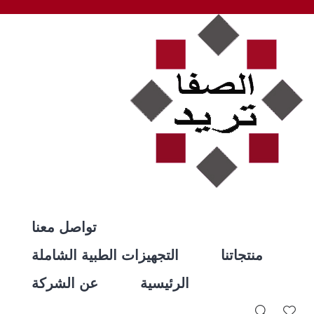
تواصل معنا
منتجاتنا
التجهيزات الطبية الشاملة
الرئيسية
عن الشركة