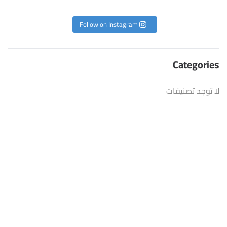
Follow on Instagram
Categories
لا توجد تصنيفات