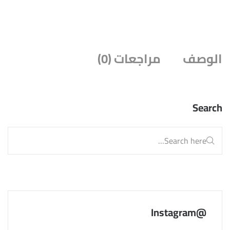
الوصف
مراجعات (0)
Search
@Instagram