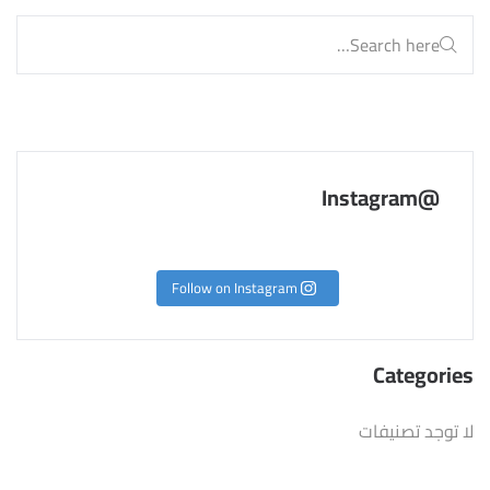
@Instagram
Follow on Instagram
Categories
لا توجد تصنيفات