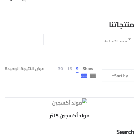
منتجاتنا
Show
9
15
30
عرض النتيجة الوحيدة
Sort by
مولد أكسجين 5 لتر
Search