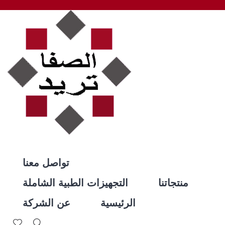
تواصل معنا
منتجاتنا
التجهيزات الطبية الشاملة
الرئيسية
عن الشركة