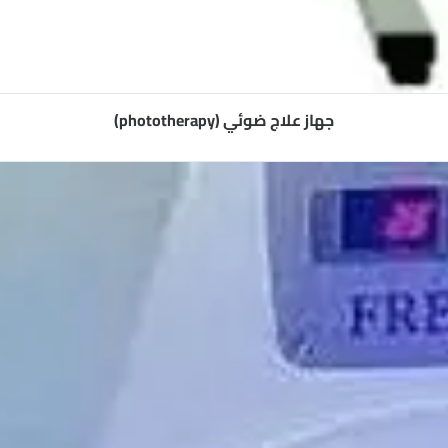
جهاز علاج ضوئي (phototherapy)