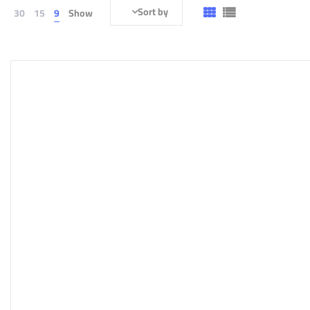
Sort by
30
15
9
Show