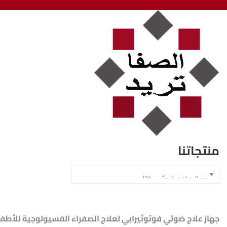
منتجاتنا
جهاز علاج ضوئي فوتوثيرابي لعلاج الصفراء الفسيولوجية للأطفال حديثي الولادة