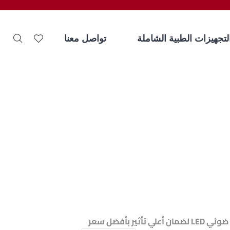
لتجهيزات الطبية الشاملة
تواصل معنا
أفضل سعر