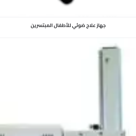
جهاز علاج ضوئي للأطفال المبتسرين