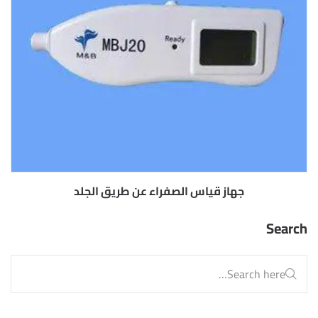
جهاز قياس الصفراء عن طريق الجلد
Search