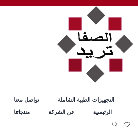
التجهيزات الطبية الشاملة
تواصل معنا
الرئيسية
عن الشركة
منتجاتنا