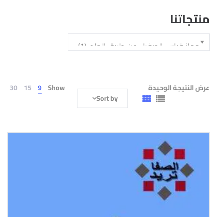
منتجاتنا
عرض النتيجة الوحيدة
Show
9
15
30
Sort by