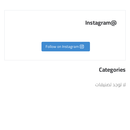
@Instagram
Follow on Instagram
Categories
لا توجد تصنيفات