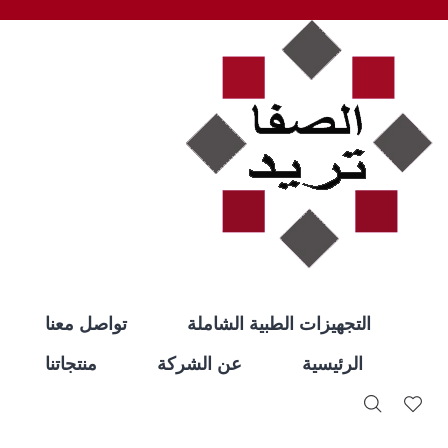
التجهيزات الطبية الشاملة
تواصل معنا
الرئيسية
عن الشركة
منتجاتنا