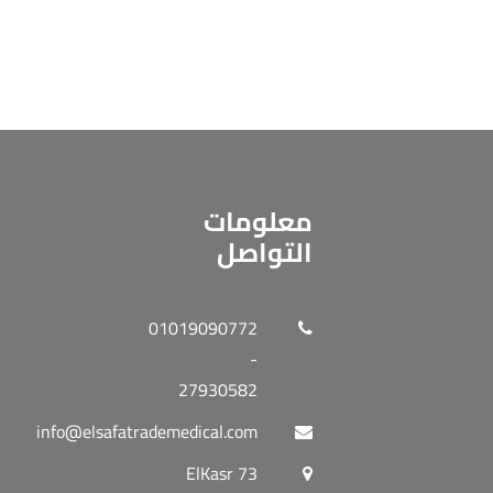
معلومات
التواصل
01019090772
-
27930582
info@elsafatrademedical.com
73 ElKasr