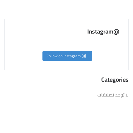
@Instagram
Follow on Instagram
Categories
لا توجد تصنيفات