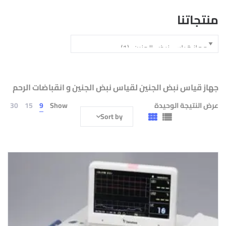
منتجاتنا
جهاز قياس نبض الجنين لقياس نبض الجنين و انقباضات الرحم
عرض النتيجة الوحيدة
Show
9
15
30
Sort by