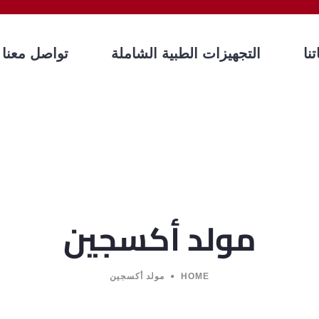
نا
التجهيزات الطبية الشاملة
تواصل معنا
مولد أكسجين
HOME
مولد أكسجين