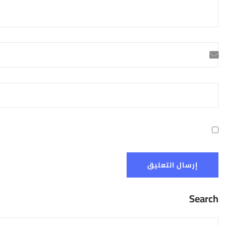
Search