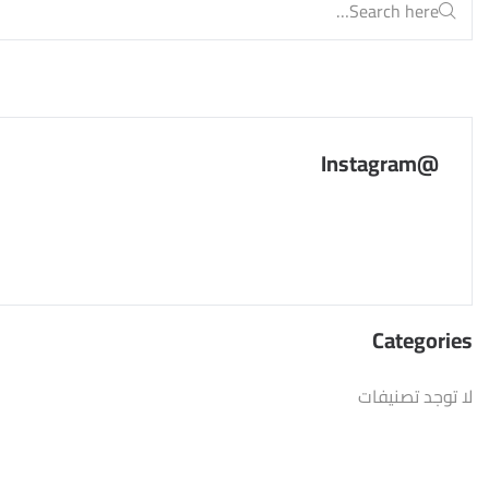
@Instagram
Categories
لا توجد تصنيفات