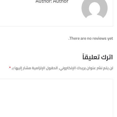
Author: Author
There are no reviews yet.
اترك تعليقاً
لن يتم نشر عنوان بريدك الإلكتروني.
الحقول الإلزامية مشار إليها بـ
*