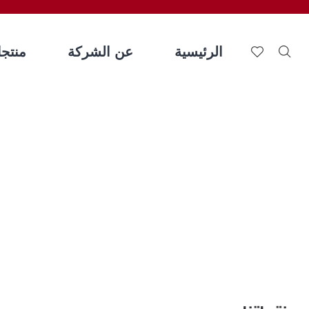
الرئيسية
عن الشركة
منتجات