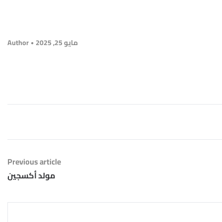
مايو 25, 2025
Author
Previous article
مولد أكسجين