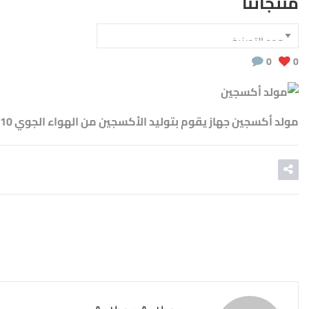
منتجاتنا
0
0
مولد أكسجين جهاز يقوم بتوليد الأكسجين من الهواء الجوي 10 لتر في الدقيقة