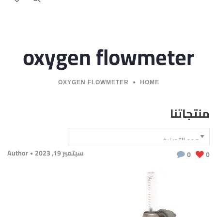
oxygen flowmeter
OXYGEN FLOWMETER
HOME
منتجاتنا
سبتمبر 19, 2023
Author
0
0