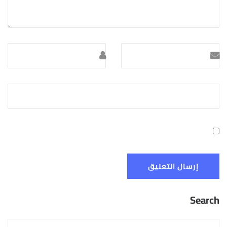
Search