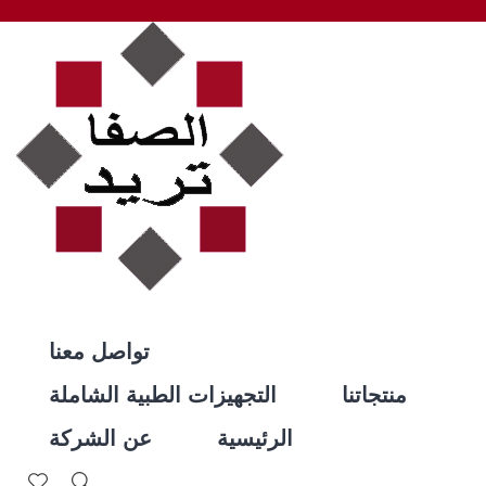
تواصل معنا
منتجاتنا
التجهيزات الطبية الشاملة
الرئيسية
عن الشركة