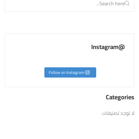
@Instagram
Follow on Instagram
Categories
لا توجد تصنيفات