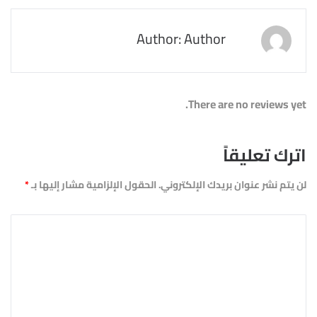
Author: Author
There are no reviews yet.
اترك تعليقاً
لن يتم نشر عنوان بريدك الإلكتروني.
الحقول الإلزامية مشار إليها بـ
*