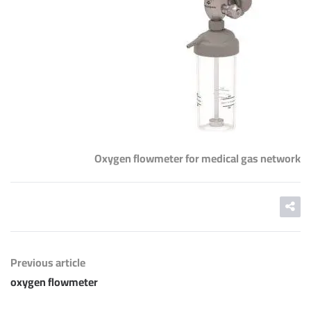
Oxygen flowmeter for medical gas network
Previous article
oxygen flowmeter