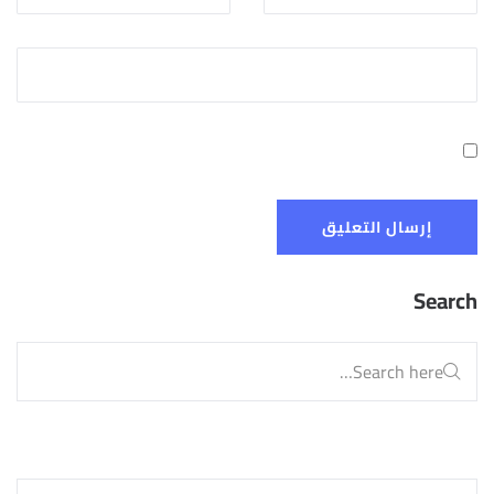
Search