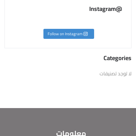
@Instagram
Follow on Instagram
Categories
لا توجد تصنيفات
معلومات