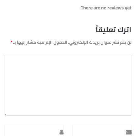
There are no reviews yet.
اترك تعليقاً
لن يتم نشر عنوان بريدك الإلكتروني.
الحقول الإلزامية مشار إليها بـ
*