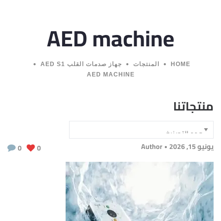
AED machine
HOME
المنتجات
جهاز صدمات القلب AED S1
AED MACHINE
منتجاتنا
يونيو 15, 2026
Author
0
0