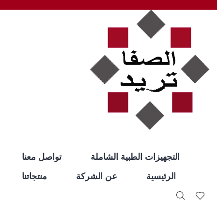
التجهيزات الطبية الشاملة
تواصل معنا
الرئيسية
عن الشركة
منتجاتنا