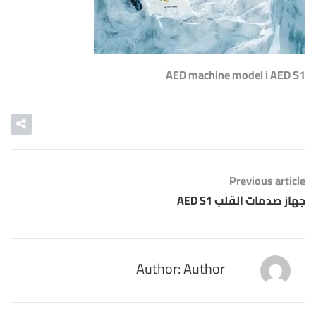
AED machine model i AED S1
Previous article
جهاز صدمات القلب AED S1
Author: Author