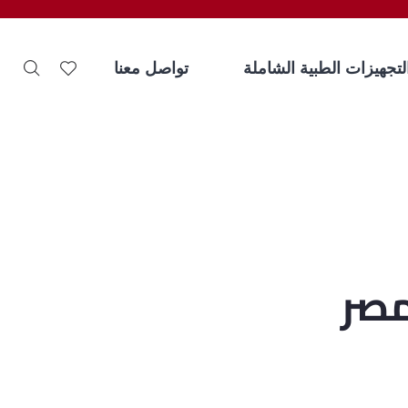
لتجهيزات الطبية الشاملة
تواصل معنا
مصر