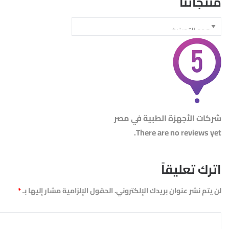
منتجاتنا
شركات الأجهزة الطبية في مصر
There are no reviews yet.
اترك تعليقاً
لن يتم نشر عنوان بريدك الإلكتروني.
الحقول الإلزامية مشار إليها بـ
*