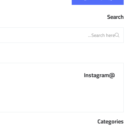
Search
@Instagram
Categories