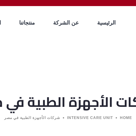
الرئيسية
عن الشركة
منتجاتنا
ا
ت الأجهزة الطبية في 
HOME
INTENSIVE CARE UNIT
شركات الأجهزة الطبية في مصر