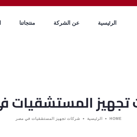
الرئيسية
عن الشركة
منتجاتنا
ا
تجهيز المستشقيات ف
HOME
الرئيسية
شركات تجهيز المستشقيات في مصر