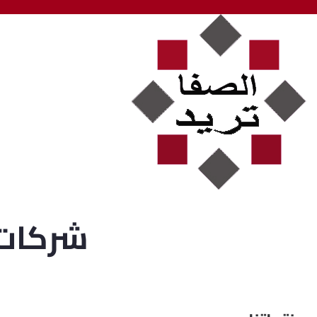
شركات 