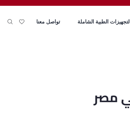
لتجهيزات الطبية الشاملة
تواصل معنا
ي مصر