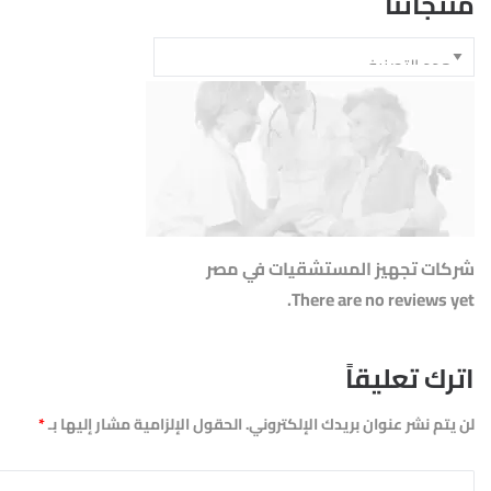
منتجاتنا
شركات تجهيز المستشقيات في مصر
There are no reviews yet.
اترك تعليقاً
لن يتم نشر عنوان بريدك الإلكتروني.
الحقول الإلزامية مشار إليها بـ
*