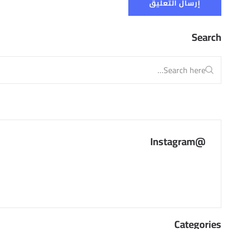
Search
@Instagram
Categories