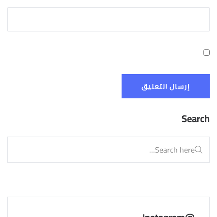
Search