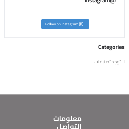
@Instagram
Follow on Instagram
Categories
لا توجد تصنيفات
معلومات
التواصل