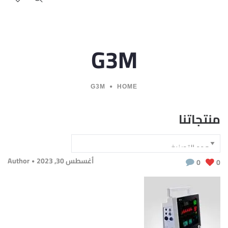
G3M
G3M
HOME
منتجاتنا
أغسطس 30, 2023
Author
0
0