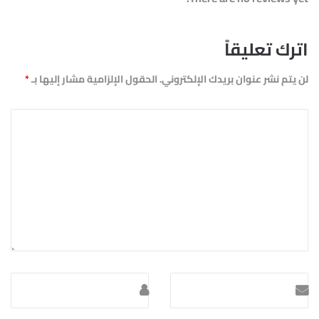
اترك تعليقاً
لن يتم نشر عنوان بريدك الإلكتروني.
الحقول الإلزامية مشار إليها بـ
*