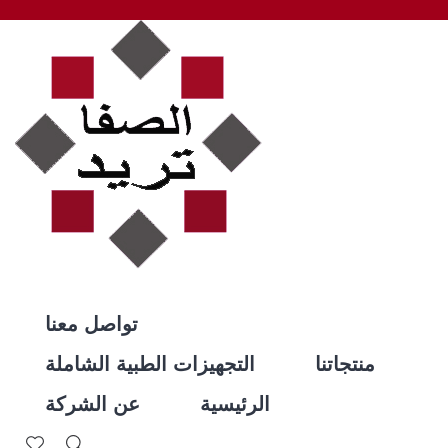
تواصل معنا
منتجاتنا
التجهيزات الطبية الشاملة
الرئيسية
عن الشركة