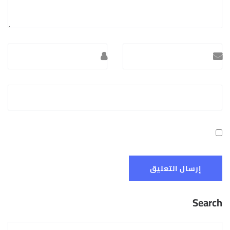
Search