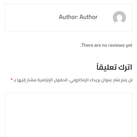
Author: Author
There are no reviews yet.
اترك تعليقاً
لن يتم نشر عنوان بريدك الإلكتروني.
الحقول الإلزامية مشار إليها بـ
*