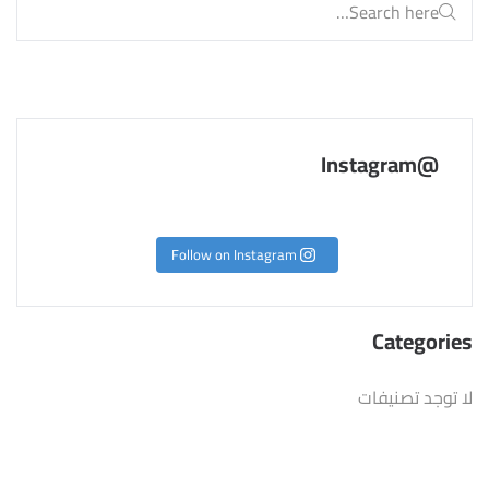
@Instagram
Follow on Instagram
Categories
لا توجد تصنيفات