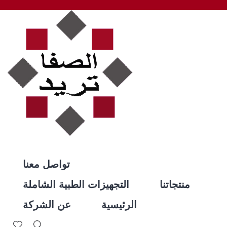
تواصل معنا
منتجاتنا
التجهيزات الطبية الشاملة
الرئيسية
عن الشركة