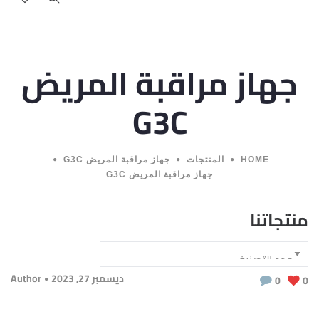
جهاز مراقبة المريض
G3C
HOME
المنتجات
جهاز مراقبة المريض G3C
جهاز مراقبة المريض G3C
منتجاتنا
ديسمبر 27, 2023
Author
0
0