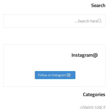
Search
@Instagram
Follow on Instagram
Categories
لا توجد تصنيفات