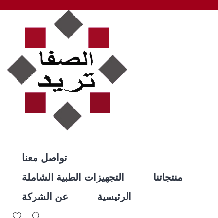
تواصل معنا
منتجاتنا
التجهيزات الطبية الشاملة
الرئيسية
عن الشركة