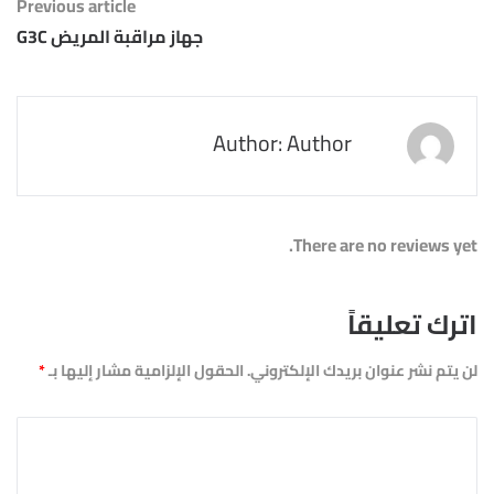
Previous article
جهاز مراقبة المريض G3C
Author: Author
There are no reviews yet.
اترك تعليقاً
لن يتم نشر عنوان بريدك الإلكتروني.
الحقول الإلزامية مشار إليها بـ
*