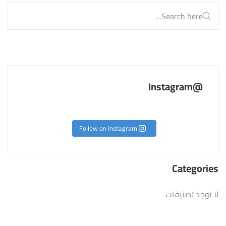
@Instagram
Follow on Instagram
Categories
لا توجد تصنيفات