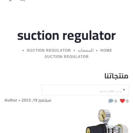
suction regulator
HOME
المنتجات
SUCTION REGULATOR
SUCTION REGULATOR
منتجاتنا
سبتمبر 19, 2023
Author
0
0