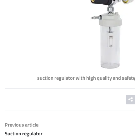
suction regulator with high quality and safety
Previous article
Suction regulator