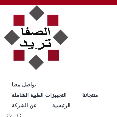
تواصل معنا
منتجاتنا
التجهيزات الطبية الشاملة
الرئيسية
عن الشركة