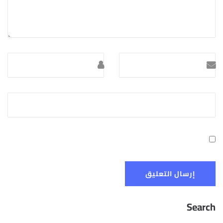
Search