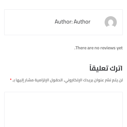
Author: Author
There are no reviews yet.
اترك تعليقاً
لن يتم نشر عنوان بريدك الإلكتروني.
الحقول الإلزامية مشار إليها بـ
*