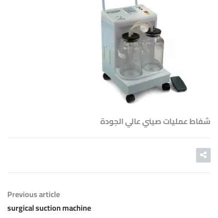
شفاط عمليات صيني عالي الجودة
Previous article
surgical suction machine