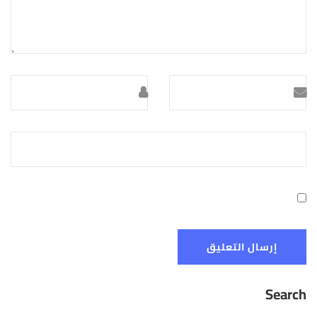
Search