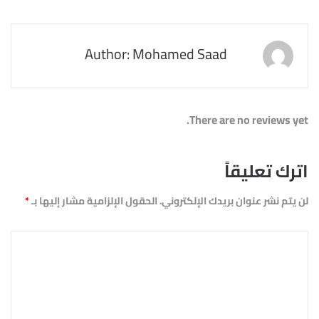
Author: Mohamed Saad
There are no reviews yet.
اترك تعليقاً
لن يتم نشر عنوان بريدك الإلكتروني.
الحقول الإلزامية مشار إليها بـ
*