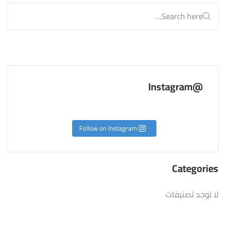
@Instagram
Follow on Instagram
Categories
لا توجد تصنيفات