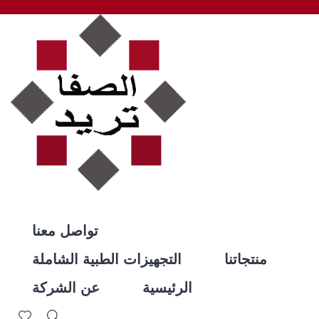
تواصل معنا
منتجاتنا
التجهيزات الطبية الشاملة
الرئيسية
عن الشركة