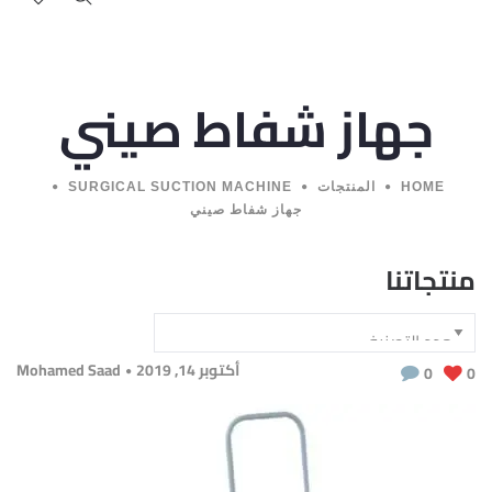
جهاز شفاط صيني
HOME
المنتجات
SURGICAL SUCTION MACHINE
جهاز شفاط صيني
منتجاتنا
أكتوبر 14, 2019
Mohamed Saad
0
0