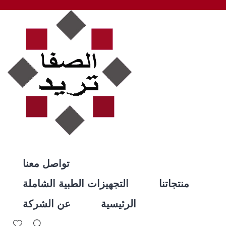
تواصل معنا
منتجاتنا
التجهيزات الطبية الشاملة
الرئيسية
عن الشركة