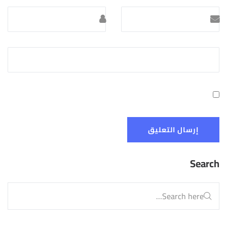
Search