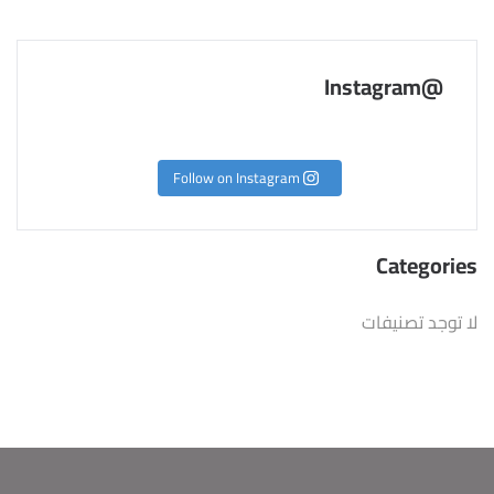
@Instagram
Follow on Instagram
Categories
لا توجد تصنيفات