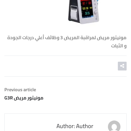
مونيتور مريض لمراقبة المريض 3 وظائف أعلي درجات الجودة
و الثبات
Previous article
مونيتور مريض G3R
Author: Author