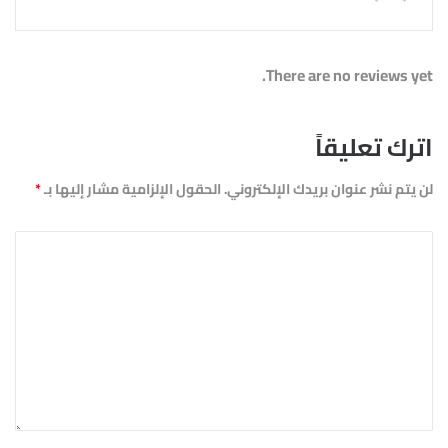
There are no reviews yet.
اترك تعليقاً
لن يتم نشر عنوان بريدك الإلكتروني.
الحقول الإلزامية مشار إليها بـ
*