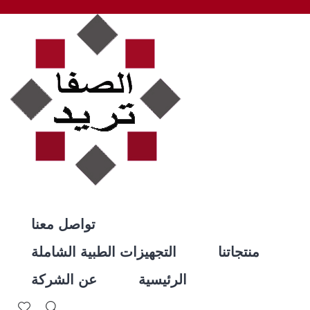
تواصل معنا
منتجاتنا
التجهيزات الطبية الشاملة
الرئيسية
عن الشركة