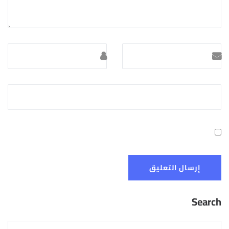
Search