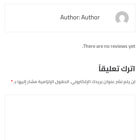
Author: Author
There are no reviews yet.
اترك تعليقاً
لن يتم نشر عنوان بريدك الإلكتروني.
الحقول الإلزامية مشار إليها بـ
*