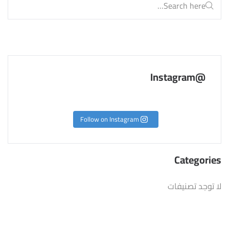
@Instagram
Follow on Instagram
Categories
لا توجد تصنيفات