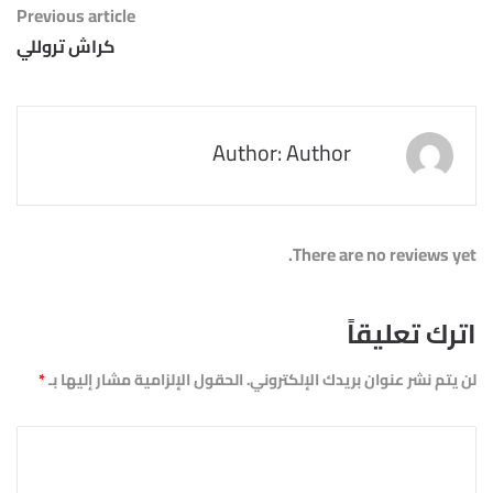
Previous article
كراش تروللي
Author: Author
There are no reviews yet.
اترك تعليقاً
لن يتم نشر عنوان بريدك الإلكتروني.
الحقول الإلزامية مشار إليها بـ
*