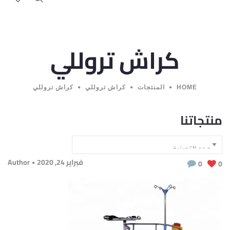
كراش تروللي
HOME
المنتجات
كراش تروللي
كراش تروللي
منتجاتنا
فبراير 24, 2020
Author
0
0