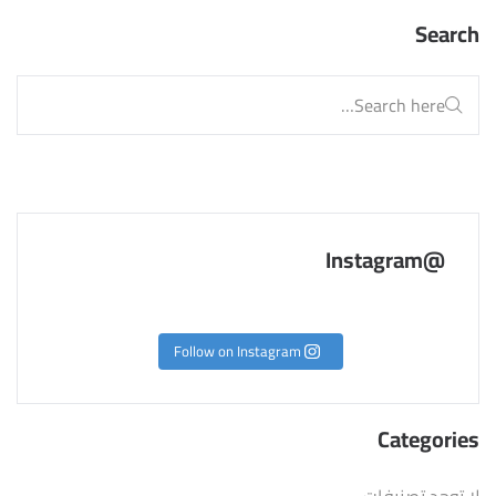
Search
@Instagram
Follow on Instagram
Categories