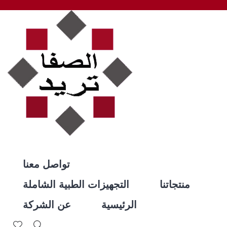
تواصل معنا
منتجاتنا
التجهيزات الطبية الشاملة
الرئيسية
عن الشركة