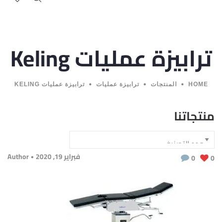
ترابيزة عمليات Keling
HOME
المنتجات
ترابيزة عمليات
ترابيزة عمليات KELING
منتجاتنا
فبراير 19, 2020
Author
0
0