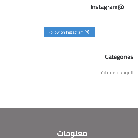
@Instagram
Follow on Instagram
Categories
لا توجد تصنيفات
معلومات