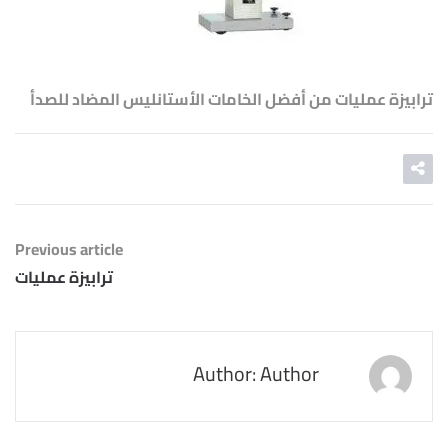
ترابيزة عمليات من أفضل الخامات الأستانليس المضاد للصدأ
Previous article
ترابيزة عمليات
Author: Author