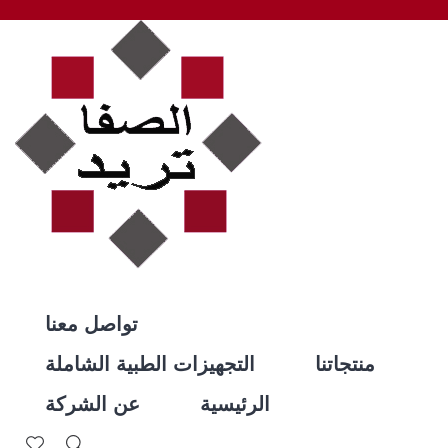
تواصل معنا
منتجاتنا
التجهيزات الطبية الشاملة
الرئيسية
عن الشركة