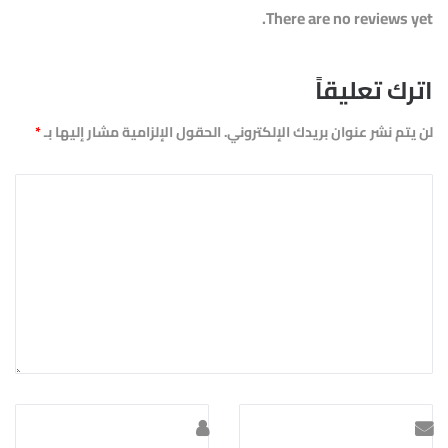
There are no reviews yet.
اترك تعليقاً
لن يتم نشر عنوان بريدك الإلكتروني.
الحقول الإلزامية مشار إليها بـ
*