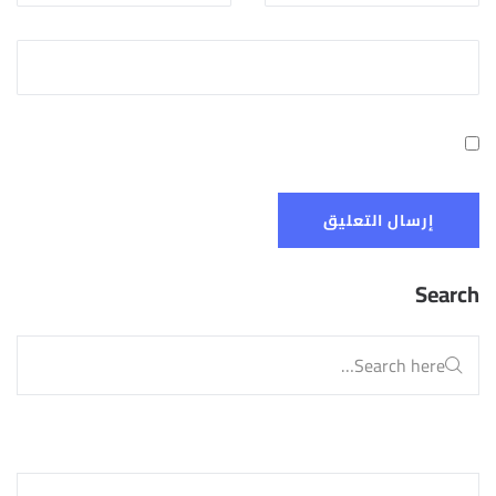
Search