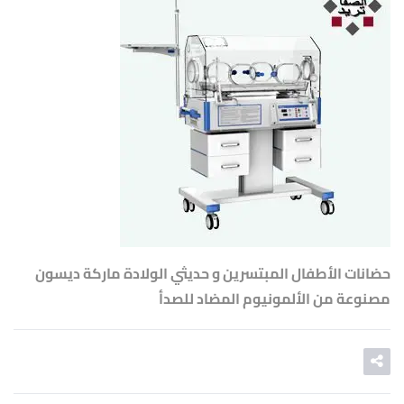
حضانات الأطفال المبتسرين و حديثي الولادة ماركة ديسون
مصنوعة من الألمونيوم المضاد للصدأ