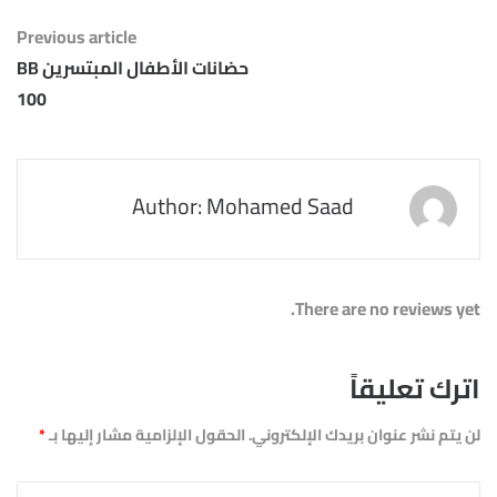
Previous article
حضانات الأطفال المبتسرين BB
100
Author: Mohamed Saad
There are no reviews yet.
اترك تعليقاً
لن يتم نشر عنوان بريدك الإلكتروني.
الحقول الإلزامية مشار إليها بـ
*