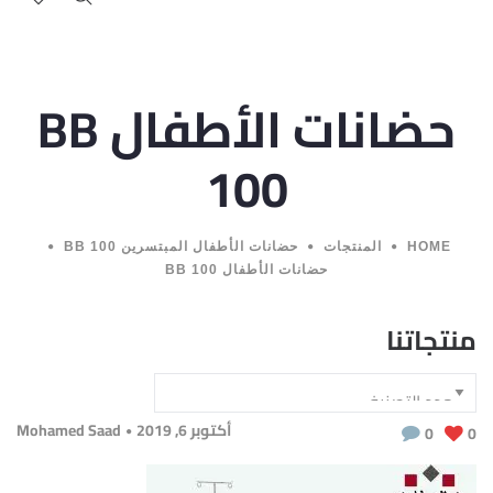
حضانات الأطفال BB
100
HOME
المنتجات
حضانات الأطفال المبتسرين BB 100
حضانات الأطفال BB 100
منتجاتنا
أكتوبر 6, 2019
Mohamed Saad
0
0