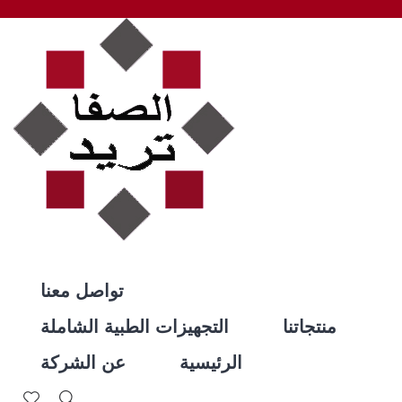
تواصل معنا
منتجاتنا
التجهيزات الطبية الشاملة
الرئيسية
عن الشركة