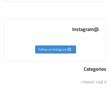
@Instagram
Follow on Instagram
Categories
لا توجد تصنيفات