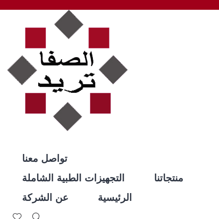
تواصل معنا
منتجاتنا
التجهيزات الطبية الشاملة
الرئيسية
عن الشركة