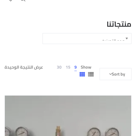
منتجاتنا
Show
9
15
30
عرض النتيجة الوحيدة
Sort by