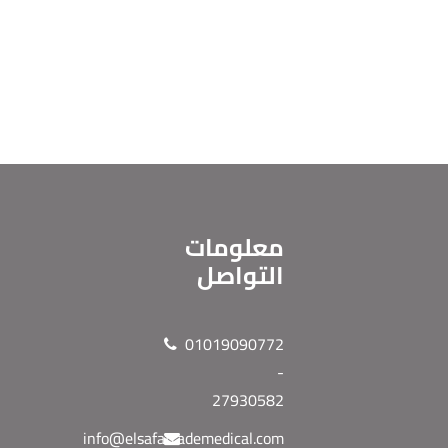
معلومات
التواصل
01019090772
-
27930582
info@elsafatrademedical.com