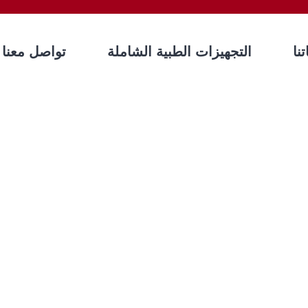
نا
التجهيزات الطبية الشاملة
تواصل معنا