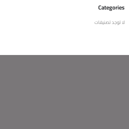
Categories
لا توجد تصنيفات