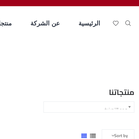
الرئيسية
عن الشركة
منتجات
منتجاتنا
Sort by