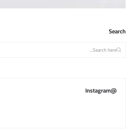
Search
@Instagram