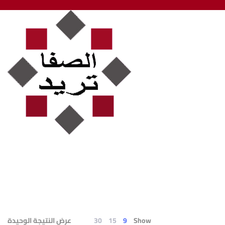
Show
9
15
30
عرض النتيجة الوحيدة