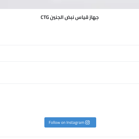
جهاز قياس نبض الجنين CTG
Follow on Instagram