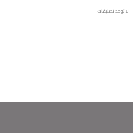
لا توجد تصنيفات