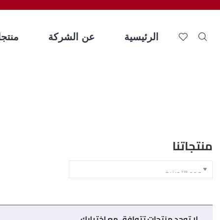
الرئيسية
عن الشركة
منتجات
منتجاتنا
لا توجد منتجات تتوافق مع اختيارك.