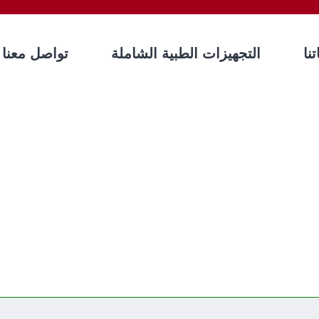
نا
التجهيزات الطبية الشاملة
تواصل معنا