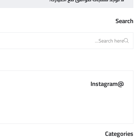
Search
@Instagram
Categories