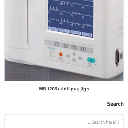
جهاز رسم القلب MB 1206
Search