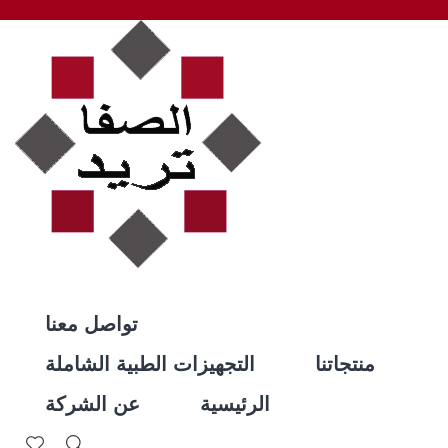
تواصل معنا
منتجاتنا
التجهيزات الطبية الشاملة
الرئيسية
عن الشركة