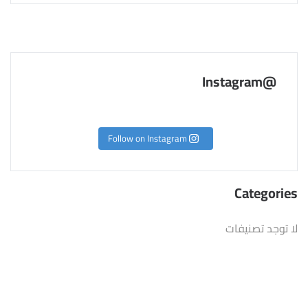
@Instagram
Follow on Instagram
Categories
لا توجد تصنيفات