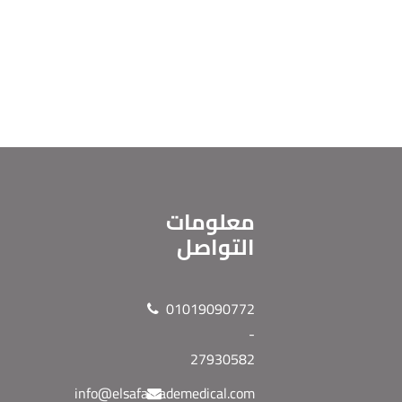
معلومات
التواصل
01019090772
-
27930582
info@elsafatrademedical.com