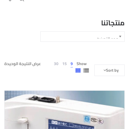
منتجاتنا
Show
9
15
30
عرض النتيجة الوحيدة
Sort by