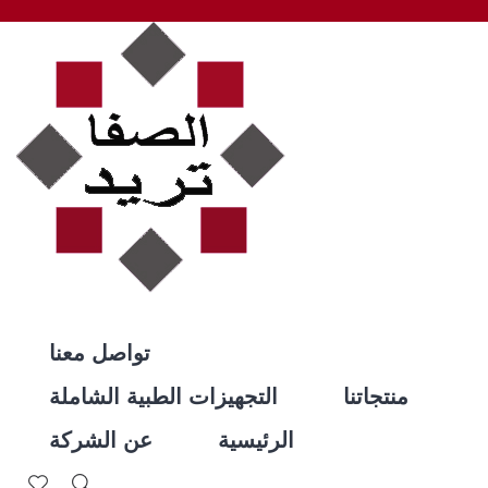
تواصل معنا
منتجاتنا
التجهيزات الطبية الشاملة
الرئيسية
عن الشركة