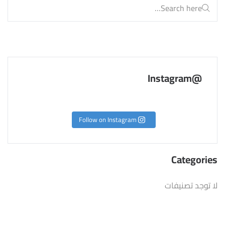
@Instagram
Follow on Instagram
Categories
لا توجد تصنيفات