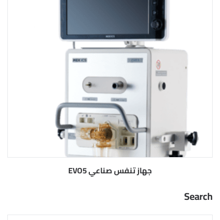
جهاز تنفس صناعي EVO5
Search