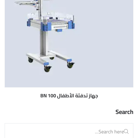
جهاز تدفئة الأطفال BN 100
Search