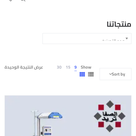
منتجاتنا
Show
9
15
30
عرض النتيجة الوحيدة
Sort by