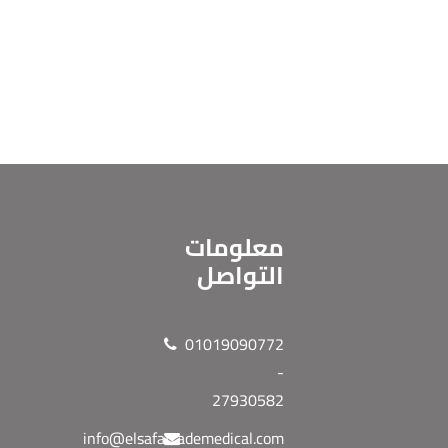
معلومات
التواصل
01019090772
-
27930582
info@elsafatrademedical.com