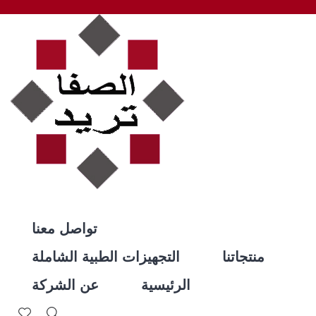
تواصل معنا
منتجاتنا
التجهيزات الطبية الشاملة
الرئيسية
عن الشركة