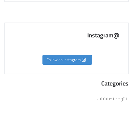
@Instagram
Follow on Instagram
Categories
لا توجد تصنيفات