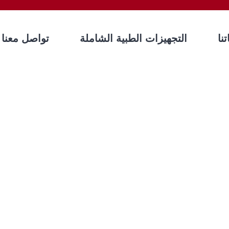
نا
التجهيزات الطبية الشاملة
تواصل معنا