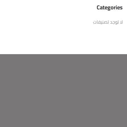
Categories
لا توجد تصنيفات