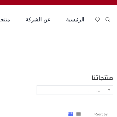
الرئيسية
عن الشركة
منتجات
منتجاتنا
Sort by