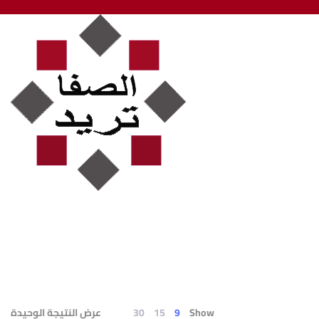
Show
9
15
30
عرض النتيجة الوحيدة