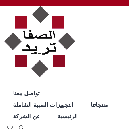
تواصل معنا
منتجاتنا
التجهيزات الطبية الشاملة
الرئيسية
عن الشركة