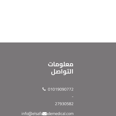
معلومات
التواصل
01019090772
-
27930582
info@elsafatrademedical.com