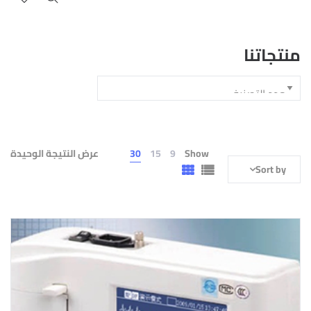
منتجاتنا
Show
9
15
30
عرض النتيجة الوحيدة
Sort by