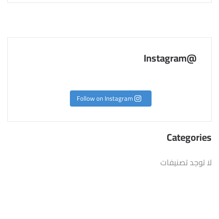
@Instagram
Follow on Instagram
Categories
لا توجد تصنيفات