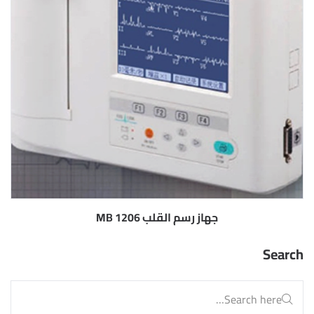
جهاز رسم القلب MB 1206
Search