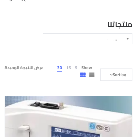
منتجاتنا
Show
9
15
30
عرض النتيجة الوحيدة
Sort by