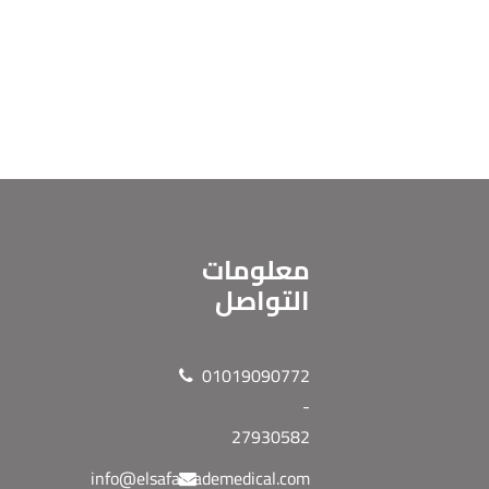
معلومات
التواصل
01019090772
-
27930582
info@elsafatrademedical.com