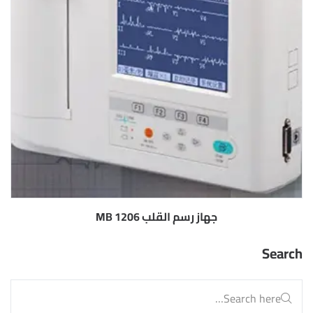
جهاز رسم القلب MB 1206
Search