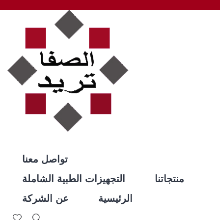
تواصل معنا
منتجاتنا
التجهيزات الطبية الشاملة
الرئيسية
عن الشركة