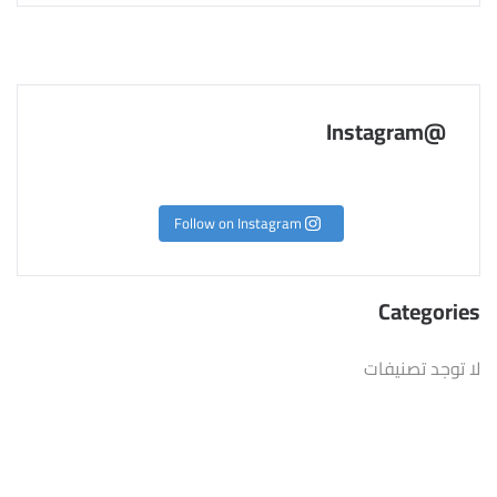
@Instagram
Follow on Instagram
Categories
لا توجد تصنيفات