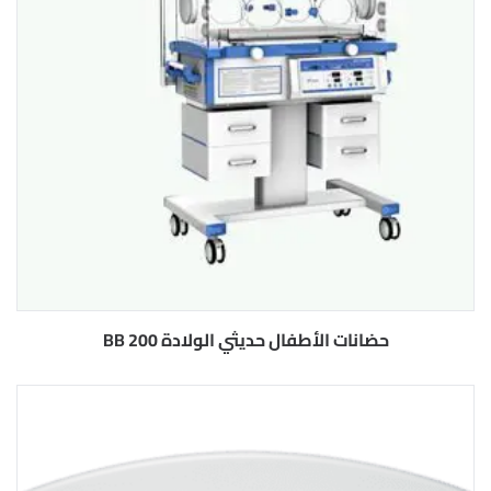
حضانات الأطفال حديثي الولادة BB 200