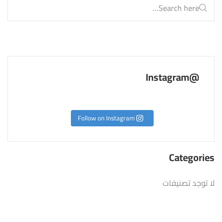
@Instagram
Follow on Instagram
Categories
لا توجد تصنيفات