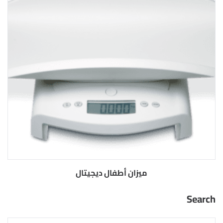
ميزان أطفال ديجيتال
Search