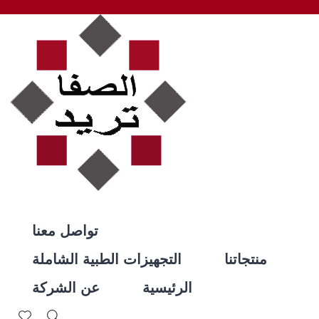
تواصل معنا
منتجاتنا
التجهيزات الطبية الشاملة
الرئيسية
عن الشركة